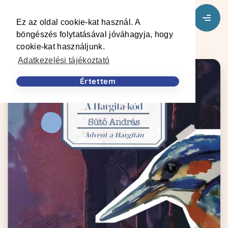
Ez az oldal cookie-kat használ. A
böngészés folytatásával jóváhagyja, hogy
cookie-kat használjunk.
Adatkezelési tájékoztató
Értettem