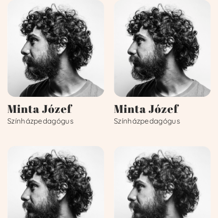
Minta Józef
Minta Józef
Színházpedagógus
Színházpedagógus