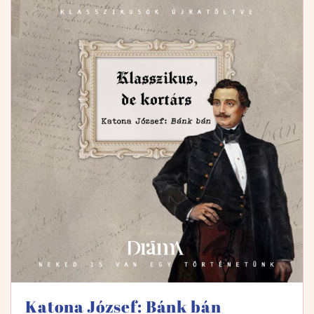
Katona József: Bánk bán