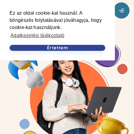
Ez az oldal cookie-kat használ. A
böngészés folytatásával jóváhagyja, hogy
cookie-kat használjunk.
Adatkezelési tájékoztató
Értettem