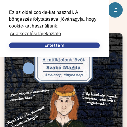
Ez az oldal cookie-kat használ. A
böngészés folytatásával jóváhagyja, hogy
cookie-kat használjunk.
Adatkezelési tájékoztató
Értettem