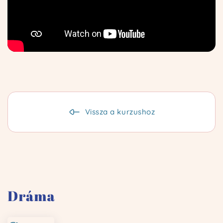
Vissza a kurzushoz